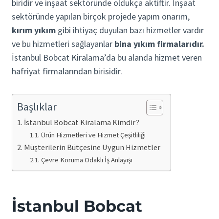
biridir ve inşaat sektöründe oldukça aktiftir. İnşaat
sektöründe yapılan birçok projede yapım onarım,
kırım yıkım
gibi ihtiyaç duyulan bazı hizmetler vardır
ve bu hizmetleri sağlayanlar
bina yıkım firmalarıdır.
İstanbul Bobcat Kiralama’da bu alanda hizmet veren
hafriyat firmalarından birisidir.
Başlıklar
İstanbul Bobcat Kiralama Kimdir?
Ürün Hizmetleri ve Hizmet Çeşitliliği
Müşterilerin Bütçesine Uygun Hizmetler
Çevre Koruma Odaklı İş Anlayışı
İstanbul Bobcat