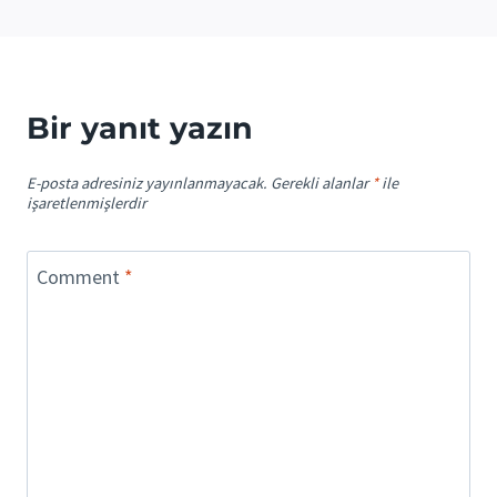
Bir yanıt yazın
E-posta adresiniz yayınlanmayacak.
Gerekli alanlar
*
ile
işaretlenmişlerdir
Comment
*