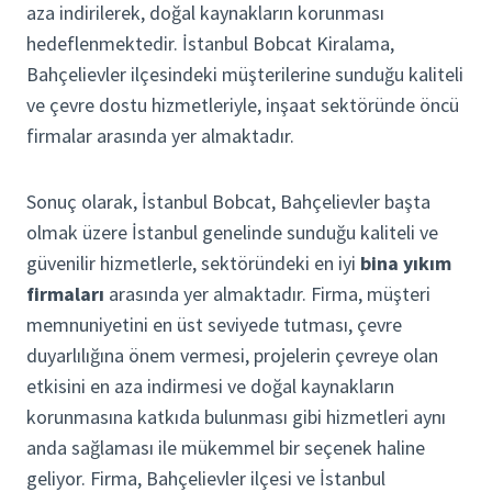
aza indirilerek, doğal kaynakların korunması
hedeflenmektedir. İstanbul Bobcat Kiralama,
Bahçelievler ilçesindeki müşterilerine sunduğu kaliteli
ve çevre dostu hizmetleriyle, inşaat sektöründe öncü
firmalar arasında yer almaktadır.
Sonuç olarak, İstanbul Bobcat, Bahçelievler başta
olmak üzere İstanbul genelinde sunduğu kaliteli ve
güvenilir hizmetlerle, sektöründeki en iyi
bina yıkım
firmaları
arasında yer almaktadır. Firma, müşteri
memnuniyetini en üst seviyede tutması, çevre
duyarlılığına önem vermesi, projelerin çevreye olan
etkisini en aza indirmesi ve doğal kaynakların
korunmasına katkıda bulunması gibi hizmetleri aynı
anda sağlaması ile mükemmel bir seçenek haline
geliyor. Firma, Bahçelievler ilçesi ve İstanbul