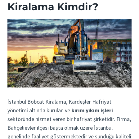
Kiralama Kimdir?
İstanbul Bobcat Kiralama, Kardeşler Hafriyat
yönetimi altında kurulan ve
kırım yıkım işleri
sektöründe hizmet veren bir hafriyat şirketidir. Firma,
Bahçelievler ilçesi başta olmak üzere İstanbul
genelinde faaliyet göstermektedir ve sunduğu kaliteli