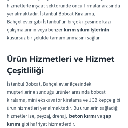
hizmetlerle inşaat sektöründe öncü firmalar arasında
yer almaktadır. İstanbul Bobcat Kiralama,
Bahçelievler gibi İstanbul’un birçok ilçesinde kazı
çalışmalarının veya benzer
kırım yıkım işlerinin
kusursuz bir şekilde tamamlanmasını sağlar.
Ürün Hizmetleri ve Hizmet
Çeşitliliği
İstanbul Bobcat, Bahçelievler ilçesindeki
müşterilerine sunduğu ürünler arasında bobcat
kiralama, mini ekskavatör kiralama ve JCB kepçe gibi
ürün hizmetleri yer almaktadır. Bu ürünlerin sağladığı
hizmetler ise, peyzaj, drenaj,
beton kırmı
ve
şap
kırımı
gibi hafriyat hizmetlerdir.