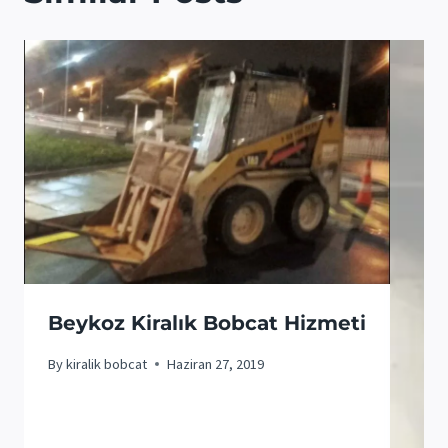
Beykoz Kiralık Bobcat Hizmeti
By
kiralik bobcat
Haziran 27, 2019