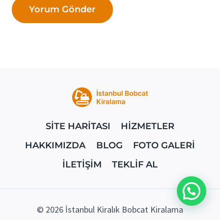
SİTE HARİTASI
HİZMETLER
HAKKIMIZDA
BLOG
FOTO GALERİ
İLETİŞİM
TEKLİF AL
© 2026 İstanbul Kiralık Bobcat Kiralama