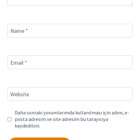
Name
*
Email
*
Website
Daha sonraki yorumlarımda kullanılması için adım, e-
posta adresim ve site adresim bu tarayıcıya
kaydedilsin.