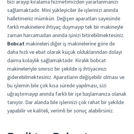
bizi arayıp kiralama hizmetimizden yararlanmanızı
sağlamaktadır. Mini yükleyiciler ile işlerinizi anında
halletmeniz mümkün. Değişen aparatları sayesinde
farklı makinelere ihtiyaç duymayıp tek bir makineyle
zaman harcamadan anında işinizi bitirebilmektesiniz.
Bobcat
makineleri diğer iş makinelerine göre de
daha hızlı ve ebat olarak küçük olduklarından dolayı
daima kolaylık sağlamaktadır. Kiralık bobcat
makineleriyle sınırsız bir şekilde iş ihtiyacınızı
giderebilmektesiniz. Aparatların değişebilir olması ve
bu işlemin bile çok kısa sürede yapılması, sizi
uğraştırmayıp anında farklı bir işe başlamanıza olanak
tanıyor. Dar alanda bile işlerinizi çok rahat bir şekilde
yapabilir ve kaliteli, verimli bir sonuç alabilirsiniz.