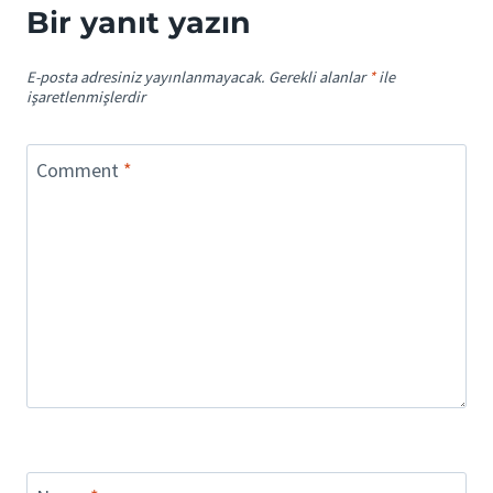
Bir yanıt yazın
E-posta adresiniz yayınlanmayacak.
Gerekli alanlar
*
ile
işaretlenmişlerdir
Comment
*