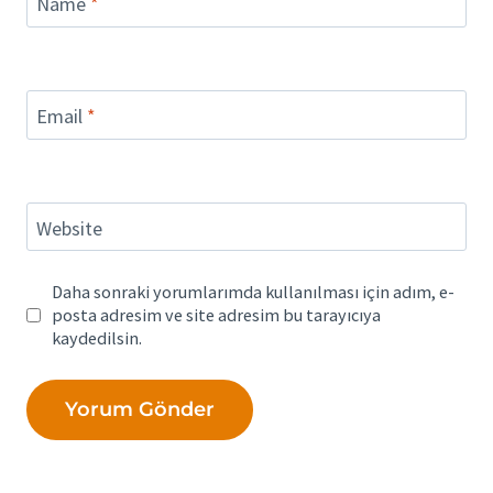
Name
*
Email
*
Website
Daha sonraki yorumlarımda kullanılması için adım, e-
posta adresim ve site adresim bu tarayıcıya
kaydedilsin.