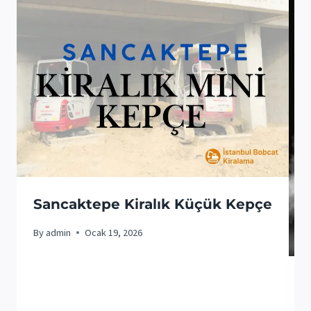
Sancaktepe Kiralık Küçük Kepçe
By
admin
Ocak 19, 2026