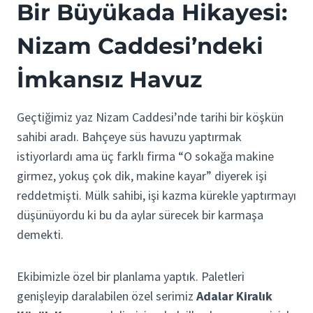
Bir Büyükada Hikayesi:
Nizam Caddesi’ndeki
İmkansız Havuz
Geçtiğimiz yaz Nizam Caddesi’nde tarihi bir köşkün
sahibi aradı. Bahçeye süs havuzu yaptırmak
istiyorlardı ama üç farklı firma “O sokağa makine
girmez, yokuş çok dik, makine kayar” diyerek işi
reddetmişti. Mülk sahibi, işi kazma kürekle yaptırmayı
düşünüyordu ki bu da aylar sürecek bir karmaşa
demekti.
Ekibimizle özel bir planlama yaptık. Paletleri
genişleyip daralabilen özel serimiz
Adalar Kiralık