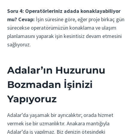
Soru 4: Operatörleriniz adada konaklayabiliyor
mu?
Cevap:
İşin süresine göre, eğer proje birkaç gün
sürecekse operatörümüzün konaklama ve ulaşım
planlamasını yaparak işin kesintisiz devam etmesini
sağlıyoruz.
Adalar’ın Huzurunu
Bozmadan İşinizi
Yapıyoruz
Adalar’da yaşamak bir ayrıcalıktır; orada hizmet
vermek ise bir uzmanlıktır. Anakara mantığıyla
Adalar’da iş yapılmaz. Biz denizin ötesindeki