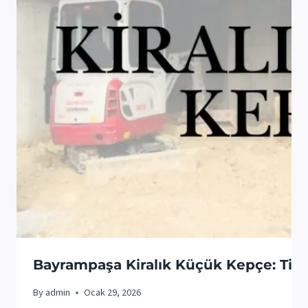
Bayrampaşa Kiralık Küçük Kepçe: Tic
By
admin
Ocak 29, 2026