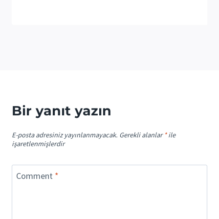
Bir yanıt yazın
E-posta adresiniz yayınlanmayacak.
Gerekli alanlar
*
ile
işaretlenmişlerdir
Comment
*