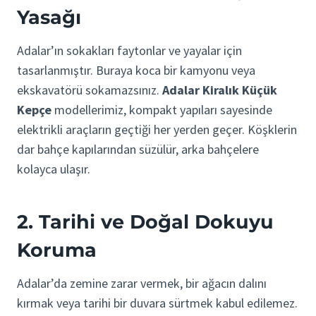
Yasağı
Adalar’ın sokakları faytonlar ve yayalar için
tasarlanmıştır. Buraya koca bir kamyonu veya
ekskavatörü sokamazsınız.
Adalar Kiralık Küçük
Kepçe
modellerimiz, kompakt yapıları sayesinde
elektrikli araçların geçtiği her yerden geçer. Köşklerin
dar bahçe kapılarından süzülür, arka bahçelere
kolayca ulaşır.
2. Tarihi ve Doğal Dokuyu
Koruma
Adalar’da zemine zarar vermek, bir ağacın dalını
kırmak veya tarihi bir duvara sürtmek kabul edilemez.