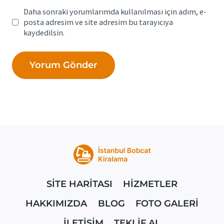
Daha sonraki yorumlarımda kullanılması için adım, e-
posta adresim ve site adresim bu tarayıcıya
kaydedilsin.
SİTE HARİTASI
HİZMETLER
HAKKIMIZDA
BLOG
FOTO GALERİ
İLETİŞİM
TEKLİF AL