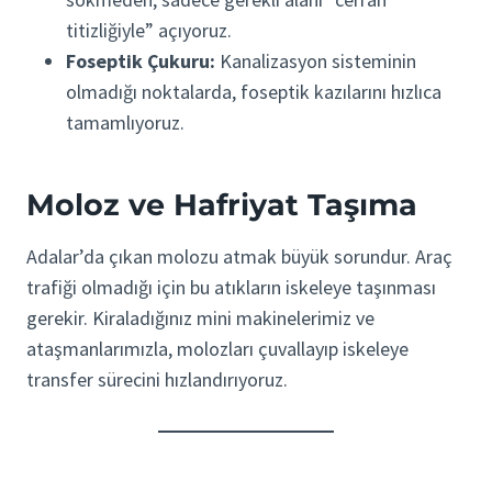
titizliğiyle” açıyoruz.
Foseptik Çukuru:
Kanalizasyon sisteminin
olmadığı noktalarda, foseptik kazılarını hızlıca
tamamlıyoruz.
Moloz ve Hafriyat Taşıma
Adalar’da çıkan molozu atmak büyük sorundur. Araç
trafiği olmadığı için bu atıkların iskeleye taşınması
gerekir. Kiraladığınız mini makinelerimiz ve
ataşmanlarımızla, molozları çuvallayıp iskeleye
transfer sürecini hızlandırıyoruz.