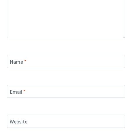
Name
*
Email
*
Website