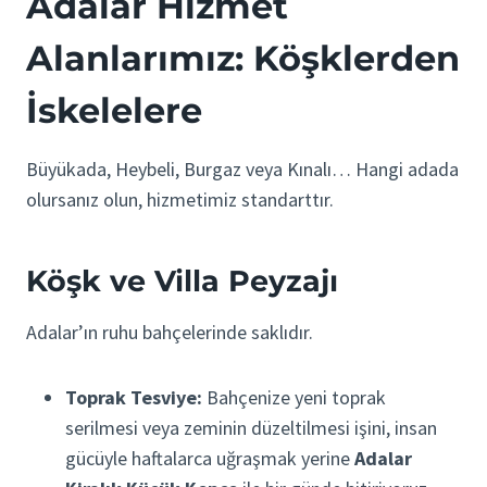
Adalar Hizmet
Alanlarımız: Köşklerden
İskelelere
Büyükada, Heybeli, Burgaz veya Kınalı… Hangi adada
olursanız olun, hizmetimiz standarttır.
Köşk ve Villa Peyzajı
Adalar’ın ruhu bahçelerinde saklıdır.
Toprak Tesviye:
Bahçenize yeni toprak
serilmesi veya zeminin düzeltilmesi işini, insan
gücüyle haftalarca uğraşmak yerine
Adalar