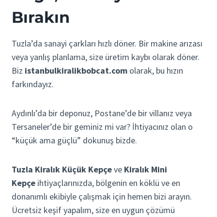
Bırakın
Tuzla’da sanayi çarkları hızlı döner. Bir makine arızası
veya yanlış planlama, size üretim kaybı olarak döner.
Biz
istanbulkiralikbobcat.com
olarak, bu hızın
farkındayız.
Aydınlı’da bir deponuz, Postane’de bir villanız veya
Tersaneler’de bir geminiz mi var? İhtiyacınız olan o
“küçük ama güçlü” dokunuş bizde.
Tuzla Kiralık Küçük Kepçe
ve
Kiralık Mini
Kepçe
ihtiyaçlarınızda, bölgenin en köklü ve en
donanımlı ekibiyle çalışmak için hemen bizi arayın.
Ücretsiz keşif yapalım, size en uygun çözümü