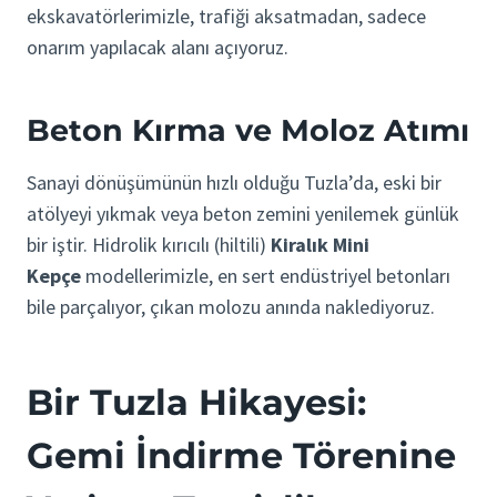
ekskavatörlerimizle, trafiği aksatmadan, sadece
onarım yapılacak alanı açıyoruz.
Beton Kırma ve Moloz Atımı
Sanayi dönüşümünün hızlı olduğu Tuzla’da, eski bir
atölyeyi yıkmak veya beton zemini yenilemek günlük
bir iştir. Hidrolik kırıcılı (hiltili)
Kiralık Mini
Kepçe
modellerimizle, en sert endüstriyel betonları
bile parçalıyor, çıkan molozu anında naklediyoruz.
Bir Tuzla Hikayesi:
Gemi İndirme Törenine