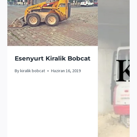
Esenyurt Kiralik Bobcat
By
kiralik bobcat
Haziran 16, 2019