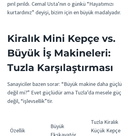
pırıl pırıldı. Cemal Usta’nın o günkü “Hayatımızı
kurtardınız” deyişi, bizim için en büyük madalyadır.
Kiralık Mini Kepçe vs.
Büyük İş Makineleri:
Tuzla Karşılaştırması
Sanayiciler bazen sorar: “Büyük makine daha güçlü
değil mi?” Evet güçlüdür ama Tuzla’da mesele güç
değil, “işlevsellik”tir.
Tuzla Kiralık
Büyük
Özellik
Küçük Kepçe
Ekskavatör