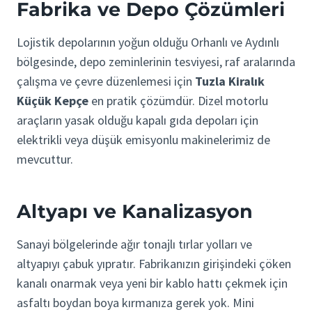
Fabrika ve Depo Çözümleri
Lojistik depolarının yoğun olduğu Orhanlı ve Aydınlı
bölgesinde, depo zeminlerinin tesviyesi, raf aralarında
çalışma ve çevre düzenlemesi için
Tuzla Kiralık
Küçük Kepçe
en pratik çözümdür. Dizel motorlu
araçların yasak olduğu kapalı gıda depoları için
elektrikli veya düşük emisyonlu makinelerimiz de
mevcuttur.
Altyapı ve Kanalizasyon
Sanayi bölgelerinde ağır tonajlı tırlar yolları ve
altyapıyı çabuk yıpratır. Fabrikanızın girişindeki çöken
kanalı onarmak veya yeni bir kablo hattı çekmek için
asfaltı boydan boya kırmanıza gerek yok. Mini