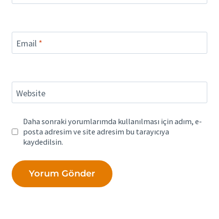
Email
*
Website
Daha sonraki yorumlarımda kullanılması için adım, e-
posta adresim ve site adresim bu tarayıcıya
kaydedilsin.