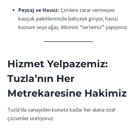
Peyzaj ve Havuz:
Çimlere zarar vermeyen
kauçuk paletlerimizle bahçeye giriyor, havuz
kazısını veya ağaç dikimini “tertemiz” yapıyoruz.
Hizmet Yelpazemiz:
Tuzla’nın Her
Metrekaresine Hakimiz
Tuzla’da sanayiden konuta kadar her alana özel
çözümler üretiyoruz.