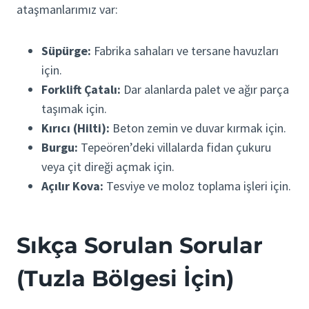
ataşmanlarımız var:
Süpürge:
Fabrika sahaları ve tersane havuzları
için.
Forklift Çatalı:
Dar alanlarda palet ve ağır parça
taşımak için.
Kırıcı (Hilti):
Beton zemin ve duvar kırmak için.
Burgu:
Tepeören’deki villalarda fidan çukuru
veya çit direği açmak için.
Açılır Kova:
Tesviye ve moloz toplama işleri için.
Sıkça Sorulan Sorular
(Tuzla Bölgesi İçin)