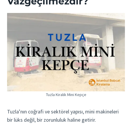
Vazgeçilmezdir?
Tuzla Kiralık Mini Kepçe
Tuzla’nın coğrafi ve sektörel yapısı, mini makineleri
bir lüks değil, bir zorunluluk haline getirir.