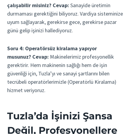
çalışabilir misiniz?
Cevap:
Sanayide üretimin
durmaması gerektiğini biliyoruz. Vardiya sisteminize
uyum sağlayarak, gerekirse gece, gerekirse pazar
günü gelip işinizi hallediyoruz.
Soru 4: Operatörsüz kiralama yapıyor
musunuz?
Cevap:
Makinelerimiz profesyonellik
gerektirir. Hem makinenin sağlığı hem de işin
güvenliği için, Tuzla’yı ve sanayi şartlarını bilen
tecrübeli operatörlerimizle (Operatörlü Kiralama)
hizmet veriyoruz.
Tuzla’da İşinizi Şansa
Değil, Profesyonellere