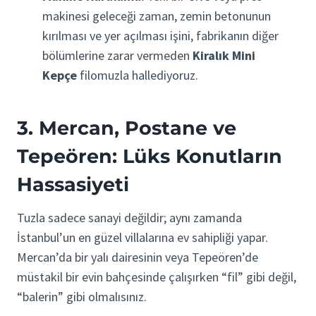
makinesi geleceği zaman, zemin betonunun
kırılması ve yer açılması işini, fabrikanın diğer
bölümlerine zarar vermeden
Kiralık Mini
Kepçe
filomuzla hallediyoruz.
3. Mercan, Postane ve
Tepeören: Lüks Konutların
Hassasiyeti
Tuzla sadece sanayi değildir; aynı zamanda
İstanbul’un en güzel villalarına ev sahipliği yapar.
Mercan’da bir yalı dairesinin veya Tepeören’de
müstakil bir evin bahçesinde çalışırken “fil” gibi değil,
“balerin” gibi olmalısınız.