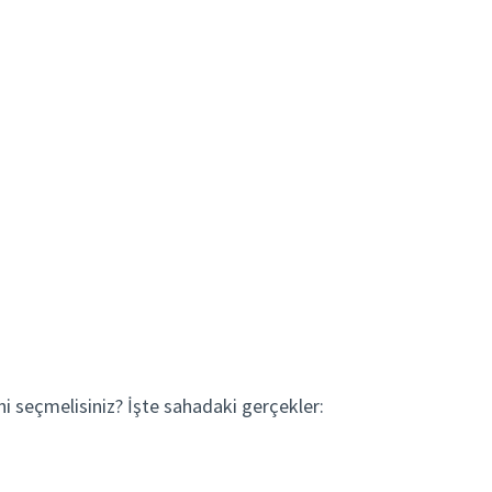
 seçmelisiniz? İşte sahadaki gerçekler: