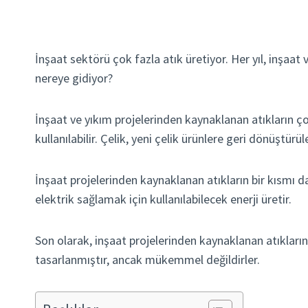
İnşaat sektörü çok fazla atık üretiyor. Her yıl, inşaat 
nereye gidiyor?
İnşaat ve yıkım projelerinden kaynaklanan atıkların ço
kullanılabilir. Çelik, yeni çelik ürünlere geri dönüştürü
İnşaat projelerinden kaynaklanan atıkların bir kısmı d
elektrik sağlamak için kullanılabilecek enerji üretir.
Son olarak, inşaat projelerinden kaynaklanan atıkları
tasarlanmıştır, ancak mükemmel değildirler.