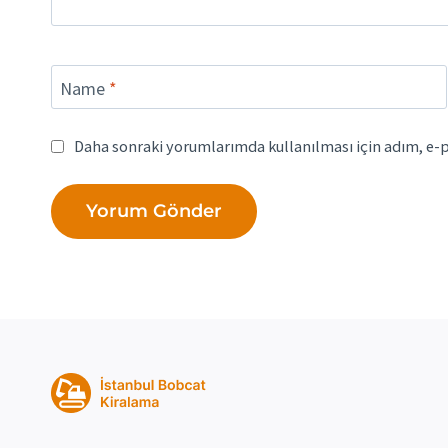
Name
*
Daha sonraki yorumlarımda kullanılması için adım, e-p