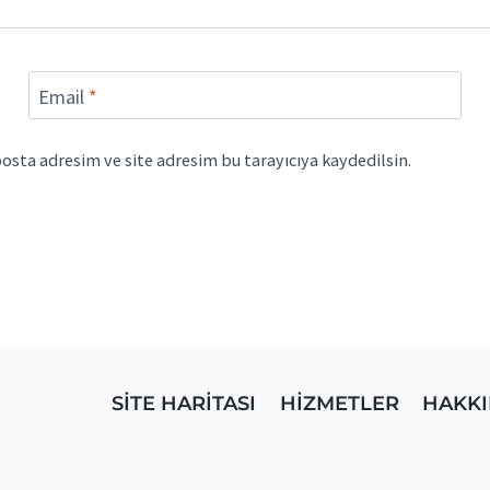
Email
*
osta adresim ve site adresim bu tarayıcıya kaydedilsin.
SİTE HARİTASI
HİZMETLER
HAKKI