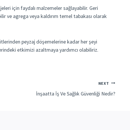
jeleri için faydalı malzemeler sağlayabilir. Geri
ilir ve agrega veya kaldırım temel tabakası olarak
mitlerinden peyzaj döşemelerine kadar her şeyi
rindeki etkimizi azaltmaya yardımcı olabiliriz.
NEXT
İnşaatta İş Ve Sağlık Güvenliği Nedir?