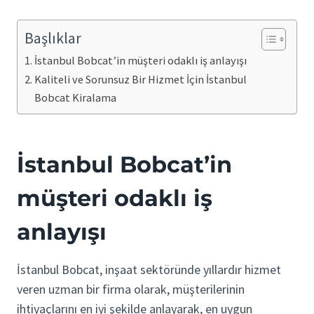
Başlıklar
İstanbul Bobcat’in müşteri odaklı iş anlayışı
Kaliteli ve Sorunsuz Bir Hizmet İçin İstanbul
Bobcat Kiralama
İstanbul Bobcat’in
müşteri odaklı iş
anlayışı
İstanbul Bobcat, inşaat sektöründe yıllardır hizmet
veren uzman bir firma olarak, müşterilerinin
ihtiyaçlarını en iyi şekilde anlayarak, en uygun