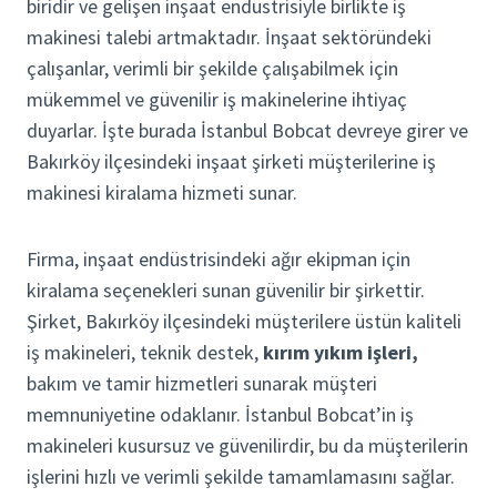
biridir ve gelişen inşaat endüstrisiyle birlikte iş
makinesi talebi artmaktadır. İnşaat sektöründeki
çalışanlar, verimli bir şekilde çalışabilmek için
mükemmel ve güvenilir iş makinelerine ihtiyaç
duyarlar. İşte burada İstanbul Bobcat devreye girer ve
Bakırköy ilçesindeki inşaat şirketi müşterilerine iş
makinesi kiralama hizmeti sunar.
Firma, inşaat endüstrisindeki ağır ekipman için
kiralama seçenekleri sunan güvenilir bir şirkettir.
Şirket, Bakırköy ilçesindeki müşterilere üstün kaliteli
iş makineleri, teknik destek,
kırım yıkım işleri,
bakım ve tamir hizmetleri sunarak müşteri
memnuniyetine odaklanır. İstanbul Bobcat’in iş
makineleri kusursuz ve güvenilirdir, bu da müşterilerin
işlerini hızlı ve verimli şekilde tamamlamasını sağlar.