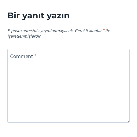
Bir yanıt yazın
E-posta adresiniz yayınlanmayacak.
Gerekli alanlar
*
ile
işaretlenmişlerdir
Comment
*