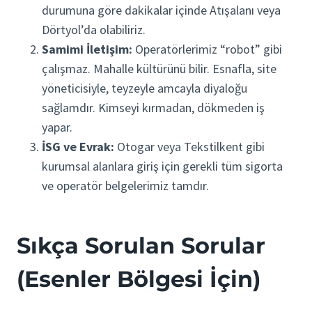
durumuna göre dakikalar içinde Atışalanı veya
Dörtyol’da olabiliriz.
Samimi İletişim:
Operatörlerimiz “robot” gibi
çalışmaz. Mahalle kültürünü bilir. Esnafla, site
yöneticisiyle, teyzeyle amcayla diyaloğu
sağlamdır. Kimseyi kırmadan, dökmeden iş
yapar.
İSG ve Evrak:
Otogar veya Tekstilkent gibi
kurumsal alanlara giriş için gerekli tüm sigorta
ve operatör belgelerimiz tamdır.
Sıkça Sorulan Sorular
(Esenler Bölgesi İçin)