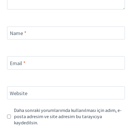
Name
*
Email
*
Website
Daha sonraki yorumlarımda kullanılması için adım, e-
posta adresim ve site adresim bu tarayıcıya
kaydedilsin.