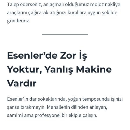
Talep ederseniz, anlaşmalı olduğumuz moloz nakliye
araçlarını çağırarak atığınızı kurallara uygun şekilde
göndeririz.
Esenler’de Zor İş
Yoktur, Yanlış Makine
Vardır
Esenler’in dar sokaklarında, yoğun temposunda işinizi
şansa bırakmayın. Mahallenin dilinden anlayan,
samimi ama profesyonel bir ekiple çalışın.