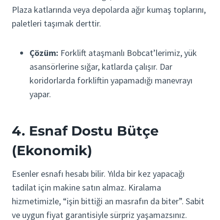
Plaza katlarında veya depolarda ağır kumaş toplarını,
paletleri taşımak derttir.
Çözüm:
Forklift ataşmanlı Bobcat’lerimiz, yük
asansörlerine sığar, katlarda çalışır. Dar
koridorlarda forkliftin yapamadığı manevrayı
yapar.
4. Esnaf Dostu Bütçe
(Ekonomik)
Esenler esnafı hesabı bilir. Yılda bir kez yapacağı
tadilat için makine satın almaz. Kiralama
hizmetimizle, “işin bittiği an masrafın da biter”. Sabit
ve uygun fiyat garantisiyle sürpriz yaşamazsınız.