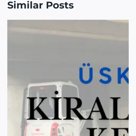
Similar Posts