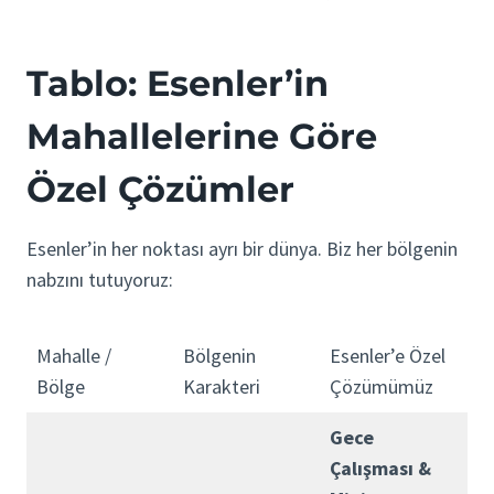
Tablo: Esenler’in
Mahallelerine Göre
Özel Çözümler
Esenler’in her noktası ayrı bir dünya. Biz her bölgenin
nabzını tutuyoruz:
Mahalle /
Bölgenin
Esenler’e Özel
Bölge
Karakteri
Çözümümüz
Gece
Çalışması &