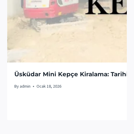
Üsküdar Mini Kepçe Kiralama: Tarih
By
admin
Ocak 18, 2026