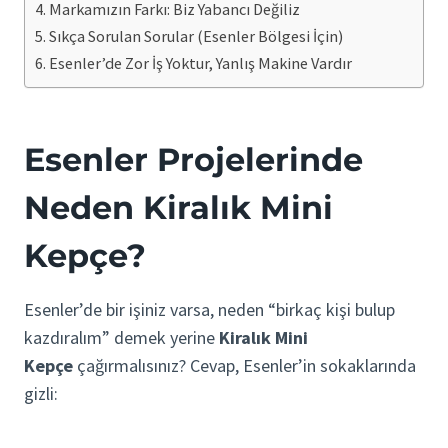
Markamızın Farkı: Biz Yabancı Değiliz
Sıkça Sorulan Sorular (Esenler Bölgesi İçin)
Esenler’de Zor İş Yoktur, Yanlış Makine Vardır
Esenler Projelerinde
Neden Kiralık Mini
Kepçe?
Esenler’de bir işiniz varsa, neden “birkaç kişi bulup
kazdıralım” demek yerine
Kiralık Mini
Kepçe
çağırmalısınız? Cevap, Esenler’in sokaklarında
gizli: