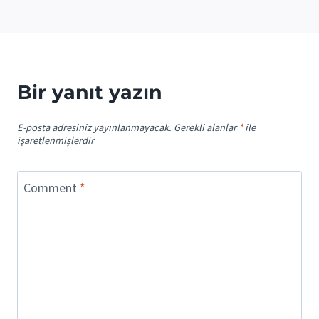
Bir yanıt yazın
E-posta adresiniz yayınlanmayacak.
Gerekli alanlar
*
ile
işaretlenmişlerdir
Comment
*