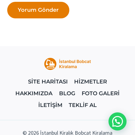
SİTE HARİTASI
HİZMETLER
HAKKIMIZDA
BLOG
FOTO GALERİ
İLETİŞİM
TEKLİF AL
© 2026 İstanbul Kiralık Bobcat Kiralama