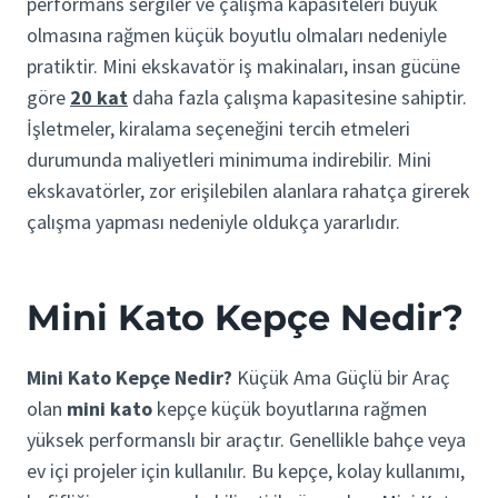
performans sergiler ve çalışma kapasiteleri büyük
olmasına rağmen küçük boyutlu olmaları nedeniyle
pratiktir. Mini ekskavatör iş makinaları, insan gücüne
göre
20 kat
daha fazla çalışma kapasitesine sahiptir.
İşletmeler, kiralama seçeneğini tercih etmeleri
durumunda maliyetleri minimuma indirebilir. Mini
ekskavatörler, zor erişilebilen alanlara rahatça girerek
çalışma yapması nedeniyle oldukça yararlıdır.
Mini Kato Kepçe Nedir?
Mini Kato Kepçe Nedir?
Küçük Ama Güçlü bir Araç
olan
mini kato
kepçe küçük boyutlarına rağmen
yüksek performanslı bir araçtır. Genellikle bahçe veya
ev içi projeler için kullanılır. Bu kepçe, kolay kullanımı,