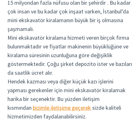
15 milyondan fazla nüfusu olan bir şehirdir . Bu kadar
çok insan ve bu kadar çok inşaat varken, İstanbul’da
mini ekskavatör kiralamanın büyük bir iş olmasına
şaşmamalı.
Mini ekskavatör kiralama hizmeti veren birçok firma
bulunmaktadır ve fiyatlar makinenin büyüklüğüne ve
kiralama süresinin uzunluğuna göre değişiklik
göstermektedir. Çoğu şirket depozito ister ve bazıları
da saatlik ücret alır.
Hendek kazması veya diğer küçük kazı işlerini
yapması gerekenler için mini ekskavatör kiralamak
harika bir seçenektir. Bu yüzden iletişim
kısmından
bizimle iletişime geçerek
sizde kaliteli
hizmetimizden faydalanabilirsiniz.