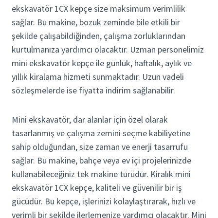
ekskavatör 1CX kepçe size maksimum verimlilik
sağlar. Bu makine, bozuk zeminde bile etkili bir
şekilde çalışabildiğinden, çalışma zorluklarından
kurtulmanıza yardımcı olacaktır. Uzman personelimiz
mini ekskavatör kepçe ile günlük, haftalık, aylık ve
yıllık kiralama hizmeti sunmaktadır. Uzun vadeli
sözleşmelerde ise fiyatta indirim sağlanabilir.
Mini ekskavatör, dar alanlar için özel olarak
tasarlanmış ve çalışma zemini seçme kabiliyetine
sahip olduğundan, size zaman ve enerji tasarrufu
sağlar. Bu makine, bahçe veya ev içi projelerinizde
kullanabileceğiniz tek makine türüdür. Kiralık mini
ekskavatör 1CX kepçe, kaliteli ve güvenilir bir iş
gücüdür. Bu kepçe, işlerinizi kolaylaştırarak, hızlı ve
verimli bir şekilde ilerlemenize yardımcı olacaktır. Mini