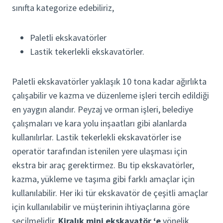
sınıfta kategorize edebiliriz,
Paletli ekskavatörler
Lastik tekerlekli ekskavatörler.
Paletli ekskavatörler yaklaşık 10 tona kadar ağırlıkta
çalışabilir ve kazma ve düzenleme işleri tercih edildiği
en yaygın alandır. Peyzaj ve orman işleri, belediye
çalışmaları ve kara yolu inşaatları gibi alanlarda
kullanılırlar. Lastik tekerlekli ekskavatörler ise
operatör tarafından istenilen yere ulaşması için
ekstra bir araç gerektirmez. Bu tip ekskavatörler,
kazma, yükleme ve taşıma gibi farklı amaçlar için
kullanılabilir. Her iki tür ekskavatör de çeşitli amaçlar
için kullanılabilir ve müşterinin ihtiyaçlarına göre
seçilmelidir.
Kiralık mini ekskavatör ‘e
yönelik