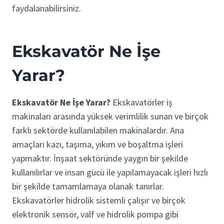
faydalanabilirsiniz.
Ekskavatör Ne İşe
Yarar?
Ekskavatör Ne İşe Yarar?
Ekskavatörler iş
makinaları arasında yüksek verimlilik sunan ve birçok
farklı sektörde kullanılabilen makinalardır. Ana
amaçları kazı, taşıma, yıkım ve boşaltma işleri
yapmaktır. İnşaat sektöründe yaygın bir şekilde
kullanılırlar ve insan gücü ile yapılamayacak işleri hızlı
bir şekilde tamamlamaya olanak tanırlar.
Ekskavatörler hidrolik sistemli çalışır ve birçok
elektronik sensör, valf ve hidrolik pompa gibi