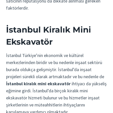
satıcının repütasyonu da dikkate alınması gereken
faktörlerdir.
İstanbul Kiralık Mini
Ekskavatör
İstanbul Türkiye’nin ekonomik ve kültürel
merkezlerinden biridir ve bu nedenle inşaat sektörü
burada oldukça gelişmiştir. İstanbul’da inşaat
projeleri sürekli olarak artmaktadır ve bu nedenle de
İstanbul kiralık mini ekskavatör
ihtiyacı da yükseliş
eğimine girdi. İstanbul’da birçok kiralık mini
ekskavatör hizmeti bulunur ve bu hizmetler inşaat
şirketlerinin ve müteahhitlerin ihtiyaçlarını
karşılamaya yardımcı olmaktadır.