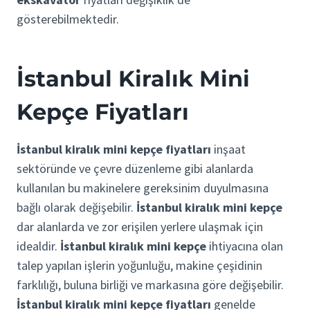
gösterebilmektedir.
İstanbul Kiralık Mini
Kepçe Fiyatları
İstanbul kiralık mini kepçe fiyatları
inşaat
sektöründe ve çevre düzenleme gibi alanlarda
kullanılan bu makinelere gereksinim duyulmasına
bağlı olarak değişebilir.
İstanbul kiralık mini kepçe
dar alanlarda ve zor erişilen yerlere ulaşmak için
idealdir.
İstanbul kiralık mini kepçe
ihtiyacına olan
talep yapılan işlerin yoğunluğu, makine çeşidinin
farklılığı, buluna birliği ve markasına göre değişebilir.
İstanbul kiralık mini kepçe fiyatları
genelde