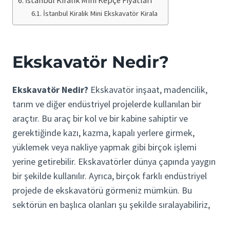
İstanbul Kiralık Mini Ekskavatör Kirala
Ekskavatör Nedir?
Ekskavatör Nedir?
Ekskavatör inşaat, madencilik,
tarım ve diğer endüstriyel projelerde kullanılan bir
araçtır. Bu araç bir kol ve bir kabine sahiptir ve
gerektiğinde kazı, kazma, kapalı yerlere girmek,
yüklemek veya nakliye yapmak gibi birçok işlemi
yerine getirebilir. Ekskavatörler dünya çapında yaygın
bir şekilde kullanılır. Ayrıca, birçok farklı endüstriyel
projede de ekskavatörü görmeniz mümkün. Bu
sektörün en başlıca olanları şu şekilde sıralayabiliriz,