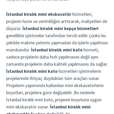
İstanbul kiralık mini ekskavatör
hizmetleri,
projenin hızını ve verimliliğini arttırarak, maliyetleri de
düşürür.
İstanbul kiralık mini kepçe hizmetleri
genellikle işletmeler tarafından tercih edilir çünkü bu
şekilde makine yatırımı yapmadan da işlerin yapılması
mümkündür.
İstanbul kiralık mini kato
hizmeti,
sadece projelerin daha hızlı yapılmasını değil aynı
zamanda projelerin daha kaliteli yapılmasını da sağlar.
İstanbul kiralık mini kato
hizmetleri işletmelerin
projelerinde ihtiyaç duydukları tüm araçları sunar.
Projelerin yapımında kullanılan mini ekskavatörlerin
boyutları, projelere göre değişebilir. Bu nedenle
İstanbul kiralık mini kato, projenin boyutuna uygun
mini ekskavatör sunar.
İstanbul kiralık mini
ekskavatör
fiyatları değişiklik de