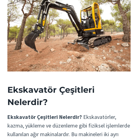
Ekskavatör Çeşitleri
Nelerdir?
Ekskavatör Çeşitleri Nelerdir?
Ekskavatörler,
kazma, yükleme ve düzenleme gibi fiziksel işlemlerde
kullanılan ağır makinalardır. Bu makineleri iki ayrı