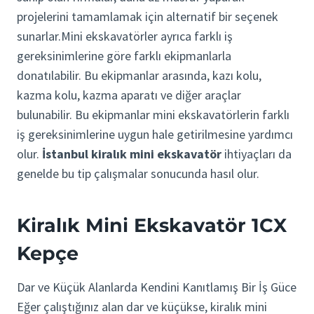
projelerini tamamlamak için alternatif bir seçenek
sunarlar.Mini ekskavatörler ayrıca farklı iş
gereksinimlerine göre farklı ekipmanlarla
donatılabilir. Bu ekipmanlar arasında, kazı kolu,
kazma kolu, kazma aparatı ve diğer araçlar
bulunabilir. Bu ekipmanlar mini ekskavatörlerin farklı
iş gereksinimlerine uygun hale getirilmesine yardımcı
olur.
İstanbul kiralık mini ekskavatör
ihtiyaçları da
genelde bu tip çalışmalar sonucunda hasıl olur.
Kiralık Mini Ekskavatör 1CX
Kepçe
Dar ve Küçük Alanlarda Kendini Kanıtlamış Bir İş Güce
Eğer çalıştığınız alan dar ve küçükse, kiralık mini