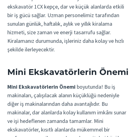
ekskavatör 1CX kepçe, dar ve küçük alanlarda etkili
bir iş gücü sağlar. Uzman personelimiz tarafından
sunulan günlük, haftalık, aylık ve yıllık kiralama
hizmeti, size zaman ve enerji tasarrufu sağlar.
Kiralamanız durumunda, işleriniz daha kolay ve hızlı
şekilde ilerleyecektir.
Mini Ekskavatörlerin Önemi
Mini Ekskavatörlerin Önemi
boyutunda! Bu iş
makinaları, çalışılacak alanın küçüklüğü nedeniyle
diğer iş makinalarından daha avantajlıdır. Bu
makinalar, dar alanlarda kolay kullanım imkânı sunar
ve işi hedeflenen zamanda tamamlar. Mini
ekskavatörler, kısıtlı alanlarda mükemmel bir