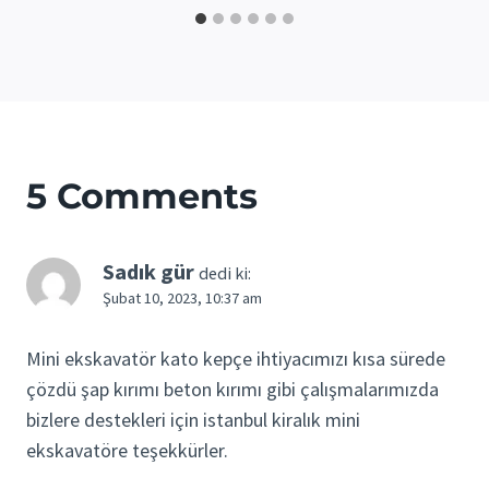
5 Comments
Sadık gür
dedi ki:
Şubat 10, 2023, 10:37 am
Mini ekskavatör kato kepçe ihtiyacımızı kısa sürede
çözdü şap kırımı beton kırımı gibi çalışmalarımızda
bizlere destekleri için istanbul kiralık mini
ekskavatöre teşekkürler.