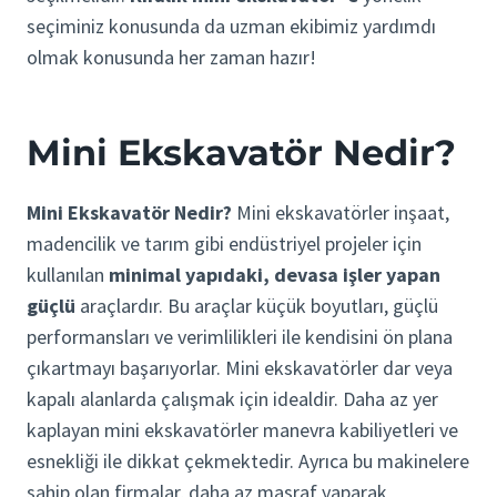
seçiminiz konusunda da uzman ekibimiz yardımdı
olmak konusunda her zaman hazır!
Mini Ekskavatör Nedir?
Mini Ekskavatör Nedir?
Mini ekskavatörler inşaat,
madencilik ve tarım gibi endüstriyel projeler için
kullanılan
minimal yapıdaki, devasa işler yapan
güçlü
araçlardır. Bu araçlar küçük boyutları, güçlü
performansları ve verimlilikleri ile kendisini ön plana
çıkartmayı başarıyorlar. Mini ekskavatörler dar veya
kapalı alanlarda çalışmak için idealdir. Daha az yer
kaplayan mini ekskavatörler manevra kabiliyetleri ve
esnekliği ile dikkat çekmektedir. Ayrıca bu makinelere
sahip olan firmalar, daha az masraf yaparak