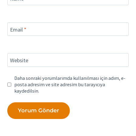
Email
*
Website
Daha sonraki yorumlarımda kullanılması için adım, e-
posta adresim ve site adresim bu tarayıcıya
kaydedilsin.