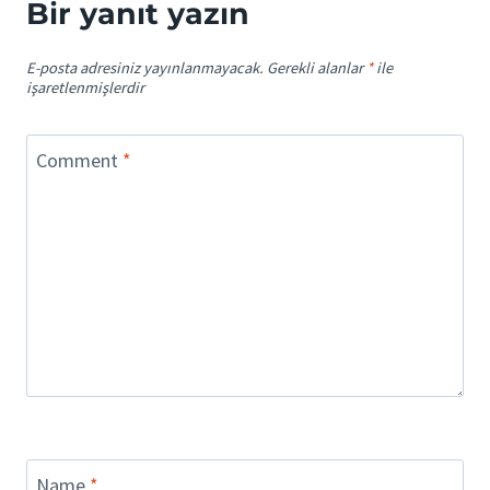
Bir yanıt yazın
E-posta adresiniz yayınlanmayacak.
Gerekli alanlar
*
ile
işaretlenmişlerdir
Comment
*
Name
*