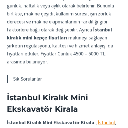
günlük, haftalık veya aylık olarak belirlenir. Bununla
birlikte, makine çeşidi, kullanım süresi, işin zorluk
derecesi ve makine ekipmanlarının farklılığı gibi
faktörlere bağlı olarak değişebilir. Ayrıca
İstanbul
kiralık mini kepçe fiyatları
makineyi sağlayan
şirketin regülasyonu, kalitesi ve hizmet anlayışı da
fiyatları etkiler. Fiyatlar Günlük 4500 – 5000 TL
arasında bulunuyor.
Sık Sorulanlar
İstanbul Kiralık Mini
Ekskavatör Kirala
İstanbul Kiralık Mini Ekskavatör Kirala
,
İstanbul
,