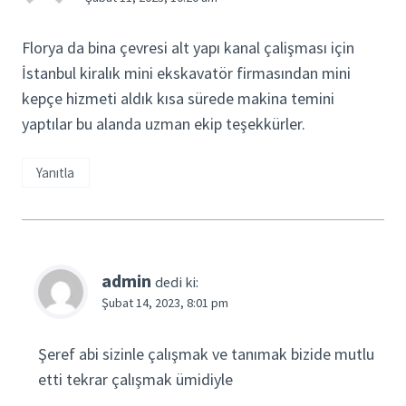
Florya da bina çevresi alt yapı kanal çalişması için
İstanbul kiralık mini ekskavatör firmasından mini
kepçe hizmeti aldık kısa sürede makina temini
yaptılar bu alanda uzman ekip teşekkürler.
Yanıtla
admin
dedi ki:
Şubat 14, 2023, 8:01 pm
Şeref abi sizinle çalışmak ve tanımak bizide mutlu
etti tekrar çalışmak ümidiyle