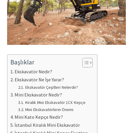
Başlıklar
Ekskavatör Nedir?
Ekskavatör Ne İşe Yarar?
Ekskavatör Çeşitleri Nelerdir?
Mini Ekskavatör Nedir?
Kiralık Mini Ekskavatör 1CX Kepçe
Mini Ekskavatörlerin Önemi
Mini Kato Kepçe Nedir?
İstanbul Kiralık Mini Ekskavatör
İstanbul Kiralık Mini Kepçe Fiyatları