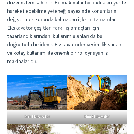
düzeneklere sahiptir. Bu makinalar bulundukları yerde
hareket edebilme yeteneği sayesinde konumlarını
değiştirmek zorunda kalmadan işlerini tamamlar.
Ekskavatör çeşitleri farklı iş amaçları için
tasarlandıklarından, kullanım alanları da bu
doğrultuda belirlenir. Ekskavatörler verimlilik sunan
ve kolay kullanımı ile önemli bir rol oynayan iş
makinalarıdır.
Mini Ekskavatör
Mini Ekskavatör