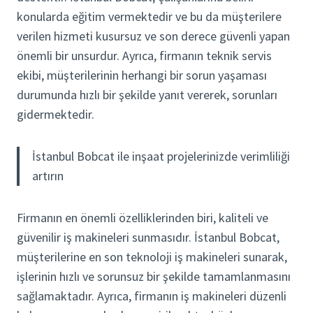
konularda eğitim vermektedir ve bu da müşterilere
verilen hizmeti kusursuz ve son derece güvenli yapan
önemli bir unsurdur. Ayrıca, firmanın teknik servis
ekibi, müşterilerinin herhangi bir sorun yaşaması
durumunda hızlı bir şekilde yanıt vererek, sorunları
gidermektedir.
İstanbul Bobcat ile inşaat projelerinizde verimliliği
artırın
Firmanın en önemli özelliklerinden biri, kaliteli ve
güvenilir iş makineleri sunmasıdır. İstanbul Bobcat,
müşterilerine en son teknoloji iş makineleri sunarak,
işlerinin hızlı ve sorunsuz bir şekilde tamamlanmasını
sağlamaktadır. Ayrıca, firmanın iş makineleri düzenli