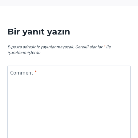
Bir yanıt yazın
E-posta adresiniz yayınlanmayacak.
Gerekli alanlar
*
ile
işaretlenmişlerdir
Comment
*