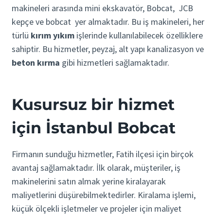
makineleri arasında mini ekskavatör, Bobcat, JCB
kepçe ve bobcat yer almaktadır. Bu iş makineleri, her
türlü
kırım yıkım
işlerinde kullanılabilecek özelliklere
sahiptir. Bu hizmetler, peyzaj, alt yapı kanalizasyon ve
beton kırma
gibi hizmetleri sağlamaktadır.
Kusursuz bir hizmet
için İstanbul Bobcat
Firmanın sunduğu hizmetler, Fatih ilçesi için birçok
avantaj sağlamaktadır. İlk olarak, müşteriler, iş
makinelerini satın almak yerine kiralayarak
maliyetlerini düşürebilmektedirler. Kiralama işlemi,
küçük ölçekli işletmeler ve projeler için maliyet