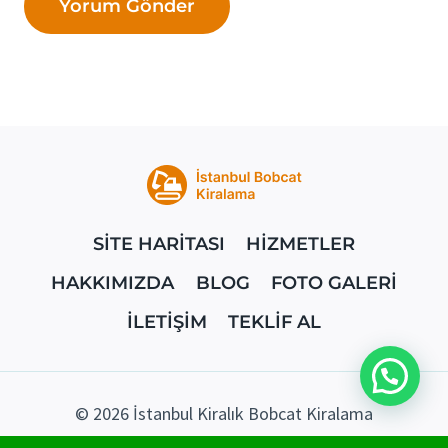
SİTE HARİTASI
HİZMETLER
HAKKIMIZDA
BLOG
FOTO GALERİ
İLETİŞİM
TEKLİF AL
© 2026 İstanbul Kiralık Bobcat Kiralama