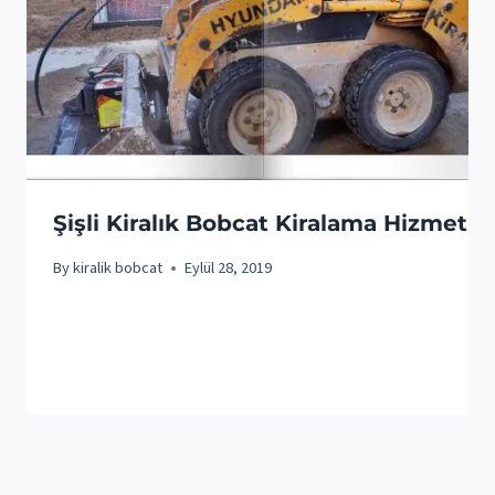
Şişli Kiralık Bobcat Kiralama Hizmeti
By
kiralik bobcat
Eylül 28, 2019