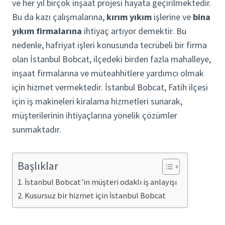
ve her yıl birçok inşaat projesi hayata geçirilmektedir.
Bu da kazı çalışmalarına,
kırım yıkım
işlerine ve
bina
yıkım firmalarına
ihtiyaç artıyor demektir. Bu
nedenle, hafriyat işleri konusunda tecrübeli bir firma
olan İstanbul Bobcat, ilçedeki birden fazla mahalleye,
inşaat firmalarına ve müteahhitlere yardımcı olmak
için hizmet vermektedir. İstanbul Bobcat, Fatih ilçesi
için iş makineleri kiralama hizmetleri sunarak,
müşterilerinin ihtiyaçlarına yönelik çözümler
sunmaktadır.
Başlıklar
İstanbul Bobcat’in müşteri odaklı iş anlayışı
Kusursuz bir hizmet için İstanbul Bobcat