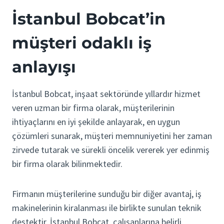
İstanbul Bobcat’in
müşteri odaklı iş
anlayışı
İstanbul Bobcat, inşaat sektöründe yıllardır hizmet
veren uzman bir firma olarak, müşterilerinin
ihtiyaçlarını en iyi şekilde anlayarak, en uygun
çözümleri sunarak, müşteri memnuniyetini her zaman
zirvede tutarak ve sürekli öncelik vererek yer edinmiş
bir firma olarak bilinmektedir.
Firmanın müşterilerine sunduğu bir diğer avantaj, iş
makinelerinin kiralanması ile birlikte sunulan teknik
destektir. İstanbul Bobcat, çalışanlarına belirli