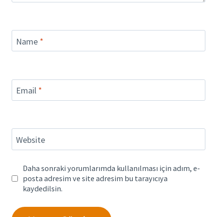
Name
*
Email
*
Website
Daha sonraki yorumlarımda kullanılması için adım, e-
posta adresim ve site adresim bu tarayıcıya
kaydedilsin.