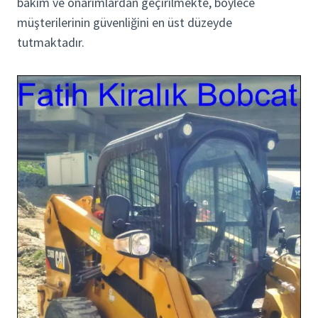
bakım ve onarımlardan geçirilmekte, böylece
müşterilerinin güvenliğini en üst düzeyde
tutmaktadır.